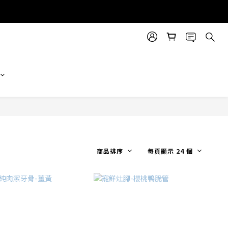
商品排序
每頁顯示 24 個