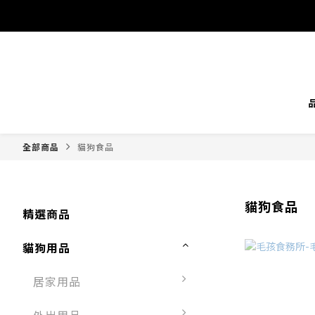
全部商品
貓狗食品
貓狗食品
精選商品
貓狗用品
居家用品